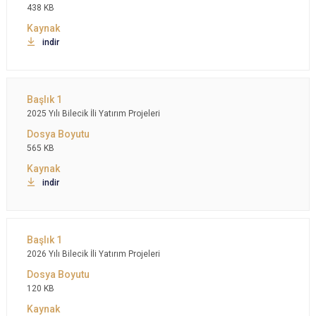
438 KB
indir
2025 Yılı Bilecik İli Yatırım Projeleri
565 KB
indir
2026 Yılı Bilecik İli Yatırım Projeleri
120 KB