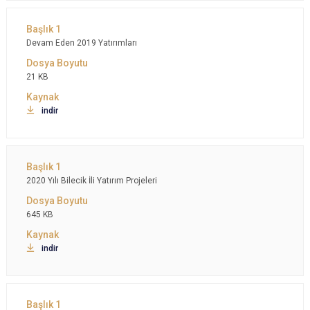
Devam Eden 2019 Yatırımları
21 KB
indir
2020 Yılı Bilecik İli Yatırım Projeleri
645 KB
indir