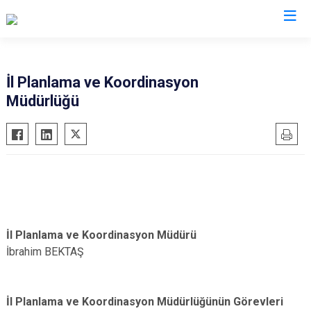
Valilikler
İl Planlama ve Koordinasyon
Müdürlüğü
İl Planlama ve Koordinasyon Müdürü
İbrahim BEKTAŞ
İl Planlama ve Koordinasyon Müdürlüğünün Görevleri