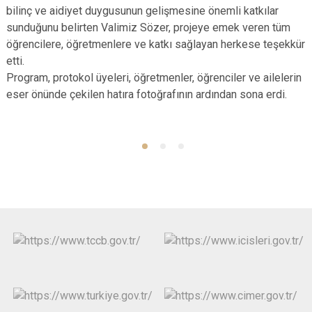
bilinç ve aidiyet duygusunun gelişmesine önemli katkılar
sunduğunu belirten Valimiz Sözer, projeye emek veren tüm
öğrencilere, öğretmenlere ve katkı sağlayan herkese teşekkür
etti.
Program, protokol üyeleri, öğretmenler, öğrenciler ve ailelerin
eser önünde çekilen hatıra fotoğrafının ardından sona erdi.