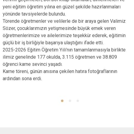
yeni eğitim öğretim yılına en güzel şekilde hazırlanmaları
yönünde tavsiyelerde bulundu.
Törende öğretmenler ve velilerle de bir araya gelen Valimiz
Sözer, çocuklarımızın yetişmesinde büyük emek veren
öğretmenlerimize ve ailelerimize teşekkür ederek, eğitimin
güçlü bir iş birliğiyle başarıya ulaştığını ifade etti.
2025-2026 Eğitim Öğretim Yılı’nın tamamlanmasıyla birlikte
ilimiz genelinde 177 okulda, 3.115 öğretmen ve 38.809
öğrenci karne sevinci yaşadı.
Karne töreni, günün anısına çekilen hatıra fotoğraflarının
ardından sona erdi.